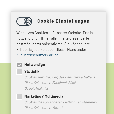
Cookie Einstellungen
Wir nutzen Cookies auf unserer Website. Das ist
notwendig, um Ihnen alle Inhalte dieser Seite
bestmöglich zu präsentieren. Sie können Ihre
Erlaubnis jederzeit über dieses Menü ändern.
Zur Datenschutzerklärung
Notwendige
Statistik
Cookies zum Tracking des Benutzerverhaltens
Diese Seite nutzt: Facebook Pixel,
© 2026 HEIMVORTEIL HARZ
GoogleAnalytics
Marketing / Multimedia
Impressum
Cookies die von anderen Plattformen stammen
Datenschutz
Diese Seite nutzt: Youtube
Kontakt