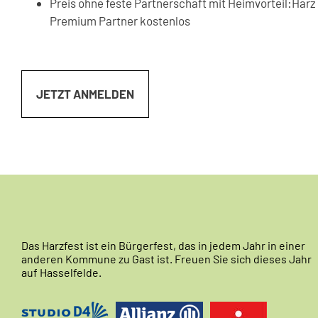
Preis ohne feste Partnerschaft mit Heimvorteil:Harz 8
Premium Partner kostenlos
JETZT ANMELDEN
Das Harzfest ist ein Bürgerfest, das in jedem Jahr in einer
anderen Kommune zu Gast ist. Freuen Sie sich dieses Jahr
auf Hasselfelde.