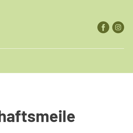
haftsmeile