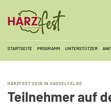
STARTSEITE
PROGRAMM
UNTERSTÜTZER
ANF
HARZFEST 2026 IN HASSELFELDE
Teilnehmer auf d